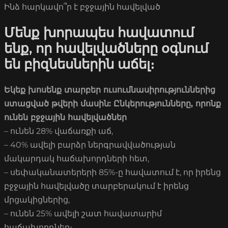
Ինձ հարկավո՞ր է բջջային հավելված
Մենք խորապես հավատում
ենք, որ հավելվածները օգնում
են բիզնեսներին աճել։
Եկեք խոսենք տարբեր ուսումնասիրություններից
ստացված թվերի մասին: Ընկերությունները, որոնք
ունեն բջջային հավելվածներ
– ունեն 28% վաճառքի աճ,
– 40% ավելի բարձր ներգրավվածության
մակարդակ հաճախորդների հետ,
– սեփականատերերի 85%-ը հավատում է, որ իրենց
բջջային հավելվածը տարբերակում է իրենց
մրցակիցներից,
– ունեն 25% ավելի շատ հավատարիմ
հաճախորդներ։