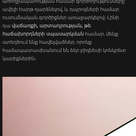
առողջապահության համար գործողությունները
ավելի հարթ դարձնելով, և դպրոցների համար
ուսումնական գործիքներ առաջարկելով։ Լինի
դա
վաճառքի, արտադրության, թե
հաճախորդների սպասարկման
համար, մենք
ստեղծում ենք հավելվածներ, որոնք
համապատասխանում են ձեր բիզնեսի կոնկրետ
կարիքներին։