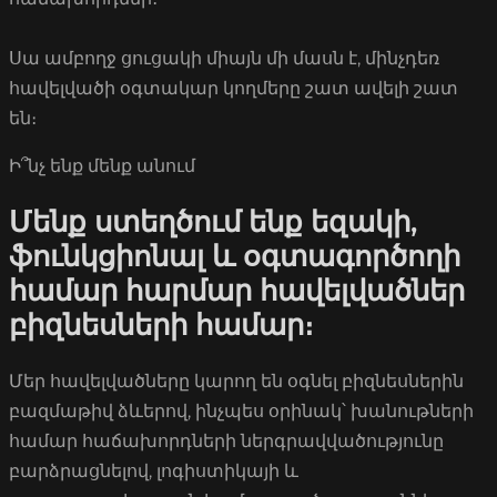
Սա ամբողջ ցուցակի միայն մի մասն է, մինչդեռ
հավելվածի օգտակար կողմերը շատ ավելի շատ
են։
Ի՞նչ ենք մենք անում
Մենք ստեղծում ենք եզակի,
ֆունկցիոնալ և օգտագործողի
համար հարմար հավելվածներ
բիզնեսների համար։
Մեր հավելվածները կարող են օգնել բիզնեսներին
բազմաթիվ ձևերով, ինչպես օրինակ՝ խանութների
համար հաճախորդների ներգրավվածությունը
բարձրացնելով, լոգիստիկայի և